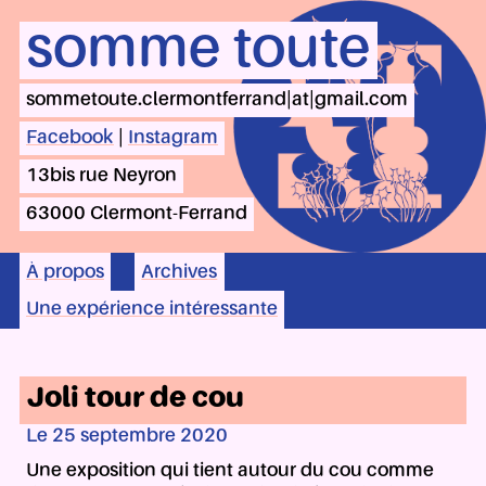
somme toute
sommetoute.clermontferrand|at|gmail.com
Facebook
|
Instagram
13bis rue Neyron
63000 Clermont-Ferrand
À propos
Archives
Une expérience intéressante
Joli tour de cou
Le 25 septembre 2020
Une exposition qui tient autour du cou comme