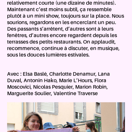
relativement courte (une dizaine de minutes).
Maintenant c’est moins subtil, ça ressemble
plutôt à un mini show, toujours sur la place. Nous
sourions, regardons en les encerclant un peu.
Des passants s’arrêtent, d’autres sont à leurs
fenêtres, d’autres encore regardent depuis les
terrasses des petits restaurants. On applaudit,
recommence, continue à discuter, en musique,
sous les douces lumières estivales.
Avec : Elsa Baslé, Charlotte Denamur, Lana
Duval, Antonin Hako, Marie L’Hours, Flora
Moscovici, Nicolas Pesquier, Marion Robin,
Marguerite Soulier, Valentine Traverse