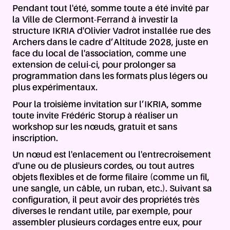
Pendant tout l'été, somme toute a été invité par
la Ville de Clermont-Ferrand à investir la
structure IKRIA d'Olivier Vadrot installée rue des
Archers dans le cadre d’Altitude 2028, juste en
face du local de l'association, comme une
extension de celui-ci, pour prolonger sa
programmation dans les formats plus légers ou
plus expérimentaux.
Pour la troisième invitation sur l’IKRIA, somme
toute invite Frédéric Storup à réaliser un
workshop sur les nœuds, gratuit et sans
inscription.
Un nœud est l'enlacement ou l'entrecroisement
d'une ou de plusieurs cordes, ou tout autres
objets flexibles et de forme filaire (comme un fil,
une sangle, un câble, un ruban, etc.). Suivant sa
configuration, il peut avoir des propriétés très
diverses le rendant utile, par exemple, pour
assembler plusieurs cordages entre eux, pour