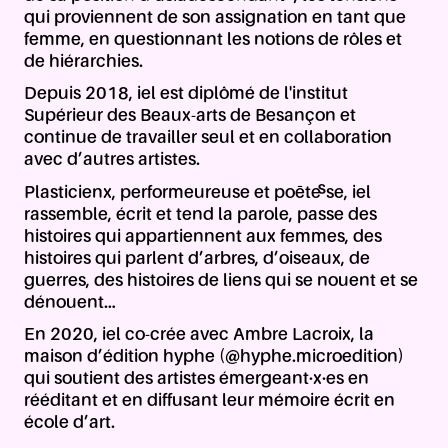
qui proviennent de son assignation en tant que
femme, en questionnant les notions de rôles et
de hiérarchies.
Depuis 2018, iel est diplômé de l'institut
Supérieur des Beaux-arts de Besançon et
continue de travailler seul et en collaboration
avec d’autres artistes.
Plasticienx, performeureuse et poète·sse, iel
rassemble, écrit et tend la parole, passe des
histoires qui appartiennent aux femmes, des
histoires qui parlent d’arbres, d’oiseaux, de
guerres, des histoires de liens qui se nouent et se
dénouent...
En 2020, iel co-crée avec Ambre Lacroix, la
maison d’édition hyphe (@hyphe.microedition)
qui soutient des artistes émergeant·x·es en
rééditant et en diffusant leur mémoire écrit en
école d’art.